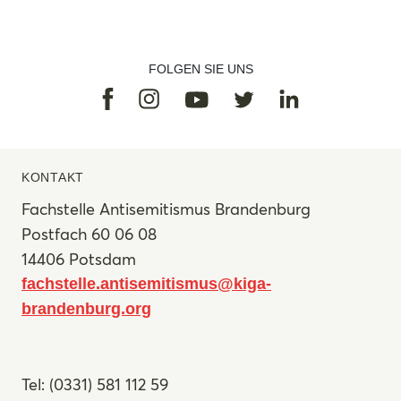
FOLGEN SIE UNS
Facebook
Instagram
Linkedin
Youtube
Twitter
KONTAKT
Fachstelle Antisemitismus Brandenburg
Postfach 60 06 08
14406 Potsdam
fachstelle.antisemitismus@kiga-
brandenburg.org
Tel: (0331) 581 112 59