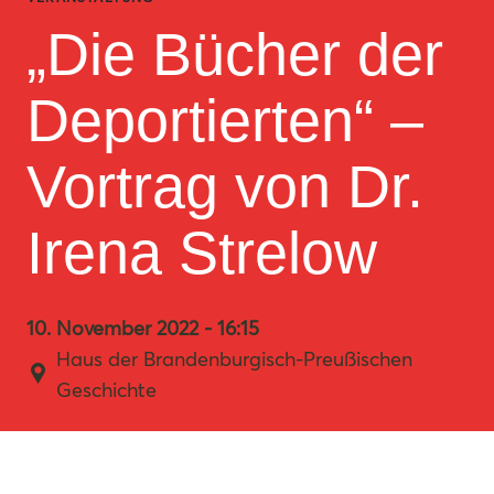
„Die Bücher der
Deportierten“ –
Vortrag von Dr.
Irena Strelow
10. November 2022 - 16:15
Haus der Brandenburgisch-Preußischen
Geschichte