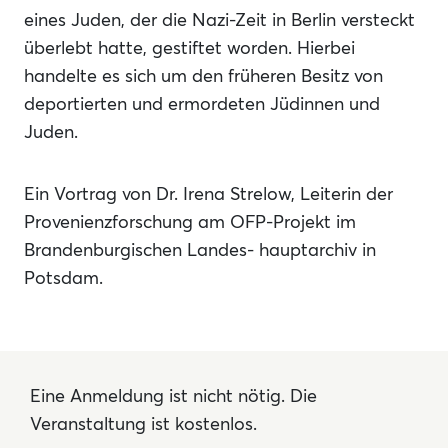
eines Juden, der die Nazi-Zeit in Berlin versteckt
überlebt hatte, gestiftet worden. Hierbei
handelte es sich um den früheren Besitz von
deportierten und ermordeten Jüdinnen und
Juden.
Ein Vortrag von Dr. Irena Strelow, Leiterin der
Provenienzforschung am OFP-Projekt im
Brandenburgischen Landes- hauptarchiv in
Potsdam.
Eine Anmeldung ist nicht nötig. Die
Veranstaltung ist kostenlos.