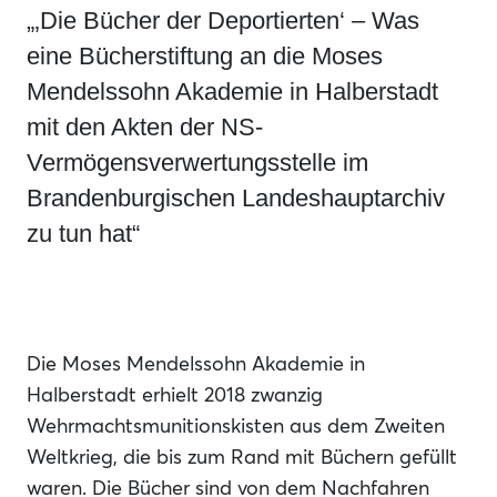
„‚Die Bücher der Deportierten‘ – Was
eine Bücherstiftung an die Moses
Mendelssohn Akademie in Halberstadt
mit den Akten der NS-
Vermögensverwertungsstelle im
Brandenburgischen Landeshauptarchiv
zu tun hat“
Die Moses Mendelssohn Akademie in
Halberstadt erhielt 2018 zwanzig
Wehrmachtsmunitionskisten aus dem Zweiten
Weltkrieg, die bis zum Rand mit Büchern gefüllt
waren. Die Bücher sind von dem Nachfahren