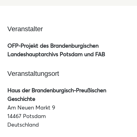
Veranstalter
OFP-Projekt des Brandenburgischen
Landeshauptarchivs Potsdam und FAB
Veranstaltungsort
Haus der Brandenburgisch-Preußischen
Geschichte
Am Neuen Markt 9
14467 Potsdam
Deutschland