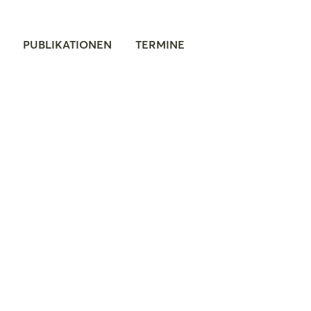
PUBLIKATIONEN
TERMINE