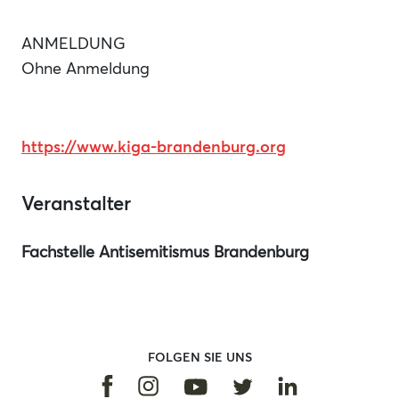
ANMELDUNG
Ohne Anmeldung
https://www.kiga-brandenburg.org
Veranstalter
Fachstelle Antisemitismus Brandenburg
FOLGEN SIE UNS
Facebook
Instagram
Linkedin
Youtube
Twitter