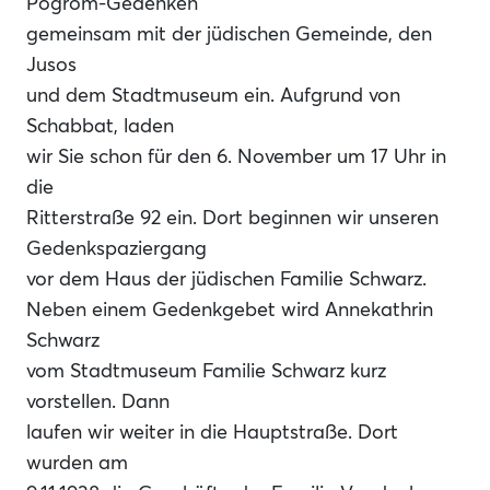
Pogrom-Gedenken
gemeinsam mit der jüdischen Gemeinde, den
Jusos
und dem Stadtmuseum ein. Aufgrund von
Schabbat, laden
wir Sie schon für den 6. November um 17 Uhr in
die
Ritterstraße 92 ein. Dort beginnen wir unseren
Gedenkspaziergang
vor dem Haus der jüdischen Familie Schwarz.
Neben einem Gedenkgebet wird Annekathrin
Schwarz
vom Stadtmuseum Familie Schwarz kurz
vorstellen. Dann
laufen wir weiter in die Hauptstraße. Dort
wurden am