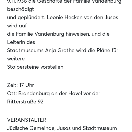
9.11.1938 die Geschäfte der Familie Vandenburg
beschädigt
und geplündert. Leonie Hecken von den Jusos
wird auf
die Familie Vandenburg hinweisen, und die
Leiterin des
Stadtmuseums Anja Grothe wird die Pläne für
weitere
Stolpersteine vorstellen.
Zeit: 17 Uhr
Ott: Brandenburg an der Havel vor der
Ritterstraße 92
VERANSTALTER
Jüdische Gemeinde, Jusos und Stadtmuseum