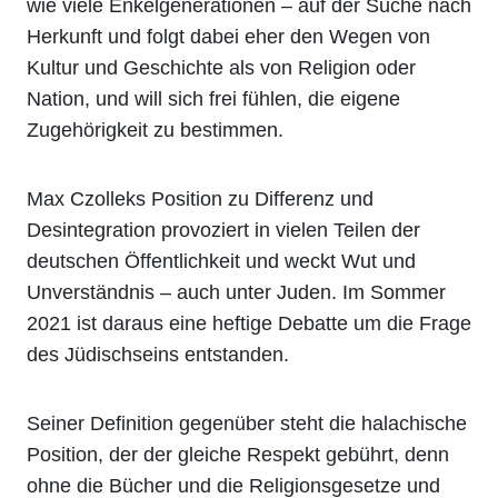
wie viele Enkelgenerationen – auf der Suche nach
Herkunft und folgt dabei eher den Wegen von
Kultur und Geschichte als von Religion oder
Nation, und will sich frei fühlen, die eigene
Zugehörigkeit zu bestimmen.
Max Czolleks Position zu Differenz und
Desintegration provoziert in vielen Teilen der
deutschen Öffentlichkeit und weckt Wut und
Unverständnis – auch unter Juden. Im Sommer
2021 ist daraus eine heftige Debatte um die Frage
des Jüdischseins entstanden.
Seiner Definition gegenüber steht die halachische
Position, der der gleiche Respekt gebührt, denn
ohne die Bücher und die Religionsgesetze und