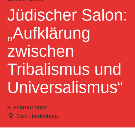
Jüdischer Salon:
„Aufklärung
zwischen
Tribalismus und
Universalismus“
3. Februar 2022
Café Hardenberg