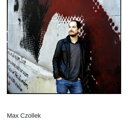
Max Czollek