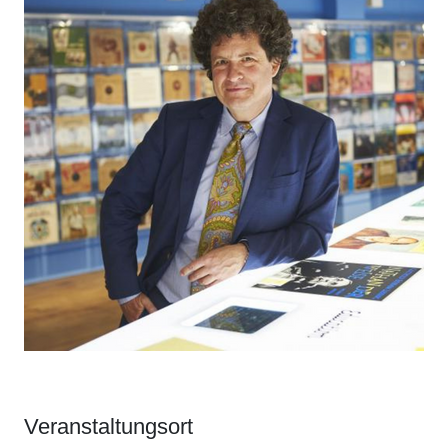
Veranstaltungsort