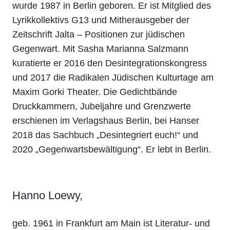
wurde 1987 in Berlin geboren. Er ist Mitglied des
Lyrikkollektivs G13 und Mitherausgeber der
Zeitschrift Jalta – Positionen zur jüdischen
Gegenwart. Mit Sasha Marianna Salzmann
kuratierte er 2016 den Desintegrationskongress
und 2017 die Radikalen Jüdischen Kulturtage am
Maxim Gorki Theater. Die Gedichtbände
Druckkammern, Jubeljahre und Grenzwerte
erschienen im Verlagshaus Berlin, bei Hanser
2018 das Sachbuch „Desintegriert euch!“ und
2020 „Gegenwartsbewältigung“. Er lebt in Berlin.
Hanno Loewy
,
geb. 1961 in Frankfurt am Main ist Literatur- und