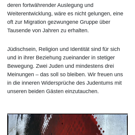
deren fortwährender Auslegung und
Weiterentwicklung, wäre es nicht gelungen, eine
oft zur Migration gezwungene Gruppe über
Tausende von Jahren zu erhalten.
Jüdischsein, Religion und Identität sind für sich
und in ihrer Beziehung zueinander in stetiger
Bewegung. Zwei Juden und mindestens drei
Meinungen – das soll so bleiben. Wir freuen uns
in die inneren Widersprüche des Judentums mit
unseren beiden Gästen einzutauchen.