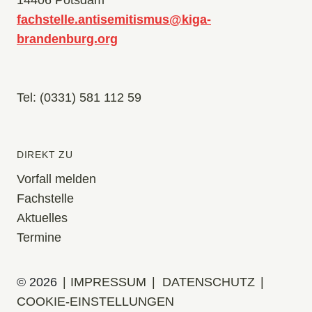
fachstelle.antisemitismus@kiga-
brandenburg.org
Tel: (0331) 581 112 59
DIREKT ZU
Vorfall melden
Fachstelle
Aktuelles
Termine
© 2026
IMPRESSUM
DATENSCHUTZ
COOKIE-EINSTELLUNGEN