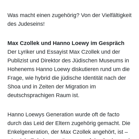
Was macht einen zugehörig? Von der Vielfältigkeit
des Judeseins!
Max Czollek und Hanno Loewy im Gespräch
Der Lyriker und Essayist Max Czollek und der
Publizist und Direktor des Jüdischen Museums in
Hohenems Hanno Loewy diskutieren rund um die
Frage, wie hybrid die jüdische Identität nach der
Shoa und in Zeiten der Migration im
deutschsprachigen Raum ist.
Hanno Loewys Generation wurde oft de facto
durch das Leid der Eltern zugehörig gemacht. Die
Enkelgeneration, der Max Czollek angehört, ist –