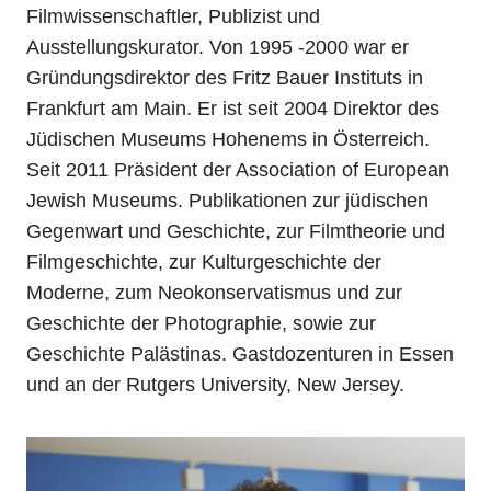
Filmwissenschaftler, Publizist und
Ausstellungskurator. Von 1995 -2000 war er
Gründungsdirektor des Fritz Bauer Instituts in
Frankfurt am Main. Er ist seit 2004 Direktor des
Jüdischen Museums Hohenems in Österreich.
Seit 2011 Präsident der Association of European
Jewish Museums. Publikationen zur jüdischen
Gegenwart und Geschichte, zur Filmtheorie und
Filmgeschichte, zur Kulturgeschichte der
Moderne, zum Neokonservatismus und zur
Geschichte der Photographie, sowie zur
Geschichte Palästinas. Gastdozenturen in Essen
und an der Rutgers University, New Jersey.