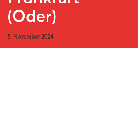
(Oder)
5. November 2024