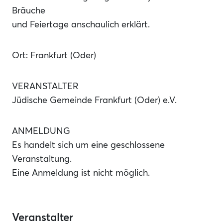
Bräuche
und Feiertage anschaulich erklärt.
Ort: Frankfurt (Oder)
VERANSTALTER
Jüdische Gemeinde Frankfurt (Oder) e.V.
ANMELDUNG
Es handelt sich um eine geschlossene
Veranstaltung.
Eine Anmeldung ist nicht möglich.
Veranstalter