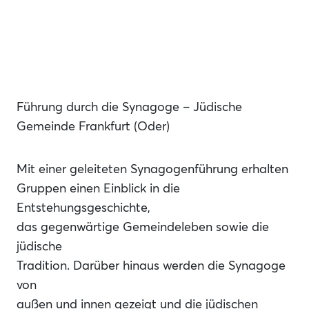
Führung durch die Synagoge – Jüdische
Gemeinde Frankfurt (Oder)
Mit einer geleiteten Synagogenführung erhalten
Gruppen einen Einblick in die
Entstehungsgeschichte,
das gegenwärtige Gemeindeleben sowie die
jüdische
Tradition. Darüber hinaus werden die Synagoge
von
außen und innen gezeigt und die jüdischen