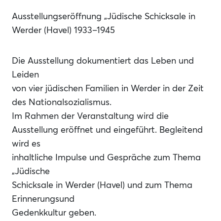
Ausstellungseröffnung „Jüdische Schicksale in
Werder (Havel) 1933–1945
Die Ausstellung dokumentiert das Leben und
Leiden
von vier jüdischen Familien in Werder in der Zeit
des Nationalsozialismus.
Im Rahmen der Veranstaltung wird die
Ausstellung eröffnet und eingeführt. Begleitend
wird es
inhaltliche Impulse und Gespräche zum Thema
„Jüdische
Schicksale in Werder (Havel) und zum Thema
Erinnerungsund
Gedenkkultur geben.