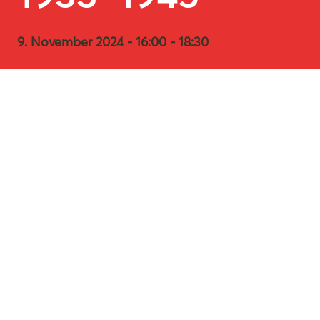
9. November 2024 - 16:00 - 18:30