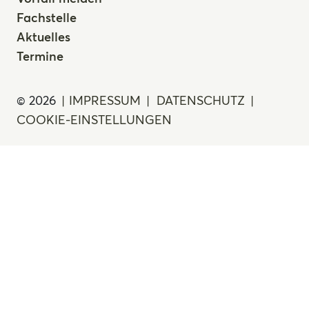
Fachstelle
Aktuelles
Termine
© 2026
IMPRESSUM
DATENSCHUTZ
COOKIE-EINSTELLUNGEN