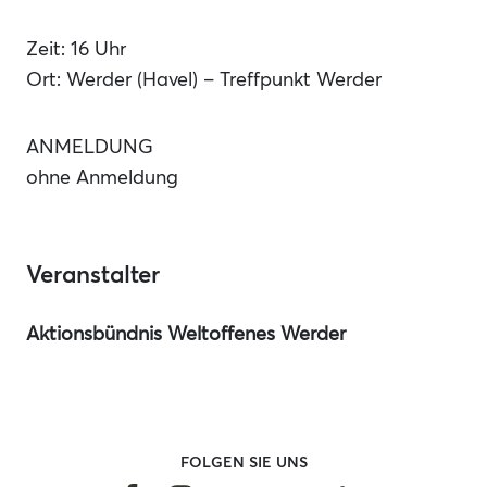
Zeit: 16 Uhr
Ort: Werder (Havel) – Treffpunkt Werder
ANMELDUNG
ohne Anmeldung
Veranstalter
Aktionsbündnis Weltoffenes Werder
FOLGEN SIE UNS